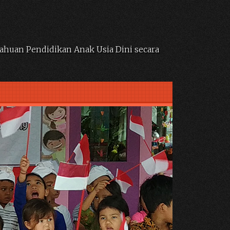
ahuan Pendidikan Anak Usia Dini secara