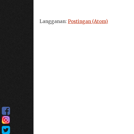
Langganan:
Postingan (Atom)