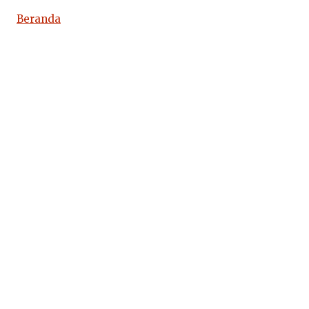
Beranda