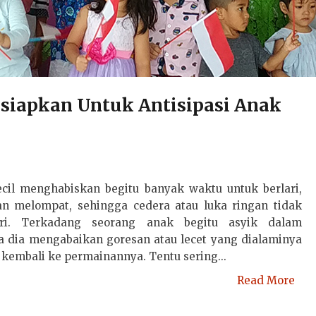
rsiapkan Untuk Antisipasi Anak
cil menghabiskan begitu banyak waktu untuk berlari,
n melompat, sehingga cedera atau luka ringan tidak
ari. Terkadang seorang anak begitu asyik dalam
 dia mengabaikan goresan atau lecet yang dialaminya
kembali ke permainannya. Tentu sering...
Read More